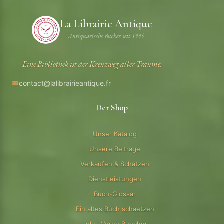
La Librairie Antique
Antiquarische Bucher seit 1995
Eine Bibliothek ist der Kreuzweg aller Traume.
contact@lalibrairieantique.fr
Der Shop
Unser Katalog
Unsere Beitrage
Verkaufen & Schatzen
Dienstleistungen
Buch-Glossar
Ein altes Buch schaetzen
Jules Verne Buecher