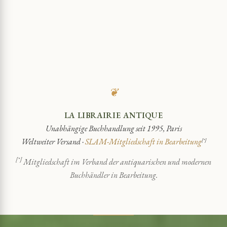
❦
LA LIBRAIRIE ANTIQUE
Unabhängige Buchhandlung seit 1995, Paris
Weltweiter Versand ·
SLAM-Mitgliedschaft in Bearbeitung
[*]
[*]
Mitgliedschaft im Verband der antiquarischen und modernen
Buchhändler in Bearbeitung.