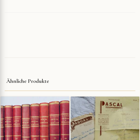
Ähnliche Produkte