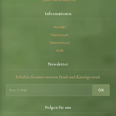
Informationen
Kontakt
Impressum
Datenschutz
AGB
Newsletter
Erhalten Sie unsere neuesten Funde und Kataloge vorab.
OK
Folgen Sie uns