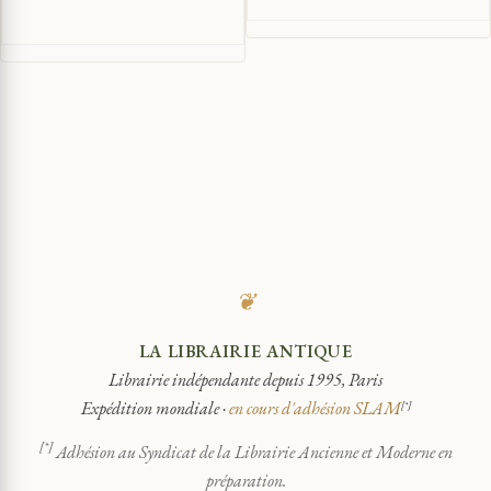
❦
LA LIBRAIRIE ANTIQUE
Librairie indépendante depuis 1995, Paris
Expédition mondiale ·
en cours d'adhésion SLAM
[*]
[*]
Adhésion au Syndicat de la Librairie Ancienne et Moderne en
préparation.