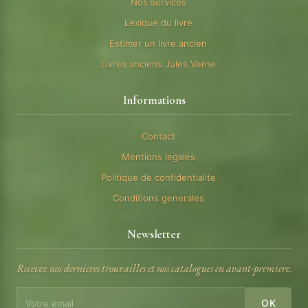
Nos services
Lexique du livre
Estimer un livre ancien
Livres anciens Jules Verne
Informations
Contact
Mentions legales
Politique de confidentialite
Conditions generales
Newsletter
Recevez nos dernieres trouvailles et nos catalogues en avant-premiere.
OK