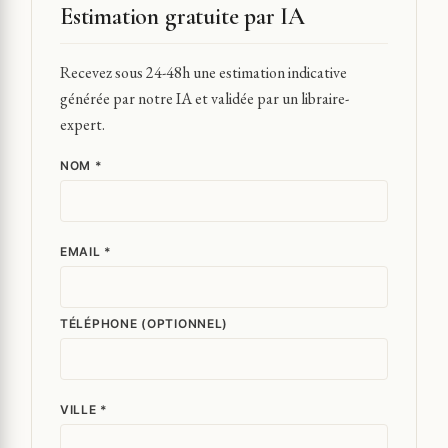
Estimation gratuite par IA
Recevez sous 24-48h une estimation indicative
générée par notre IA et validée par un libraire-
expert.
NOM *
EMAIL *
TÉLÉPHONE (OPTIONNEL)
VILLE *