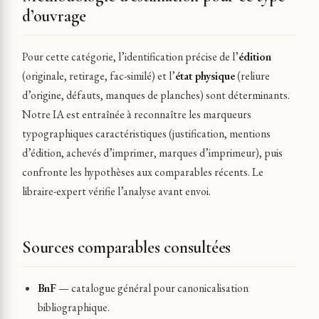
d’ouvrage
Pour cette catégorie, l’identification précise de l’
édition
(originale, retirage, fac-similé) et l’
état physique
(reliure
d’origine, défauts, manques de planches) sont déterminants.
Notre IA est entraînée à reconnaître les marqueurs
typographiques caractéristiques (justification, mentions
d’édition, achevés d’imprimer, marques d’imprimeur), puis
confronte les hypothèses aux comparables récents. Le
libraire-expert vérifie l’analyse avant envoi.
Sources comparables consultées
BnF
— catalogue général pour canonicalisation
bibliographique.