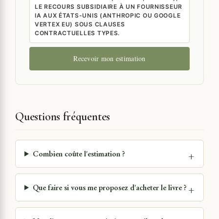
LE RECOURS SUBSIDIAIRE À UN FOURNISSEUR
IA AUX ÉTATS-UNIS (ANTHROPIC OU GOOGLE
VERTEX EU) SOUS CLAUSES
CONTRACTUELLES TYPES.
Recevoir mon estimation
Questions fréquentes
Combien coûte l'estimation ?
Que faire si vous me proposez d'acheter le livre ?