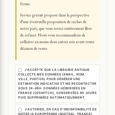
ferme.
Service gratuit proposé dans la perspective
d'une éventuelle proposition de rachat de
notre part, que vous restez entièrement libre
de refuser. Nous vous recommandons de
solliciter au moins deux autres avis avant toute
décision de vente.
J'ACCEPTE QUE LA LIBRAIRIE ANTIQUE
COLLECTE MES DONNÉES (EMAIL, NOM,
VILLE, PHOTOS) POUR GÉNÉRER UNE
ESTIMATION INDICATIVE ET ME RECONTACTER
SOUS 24-48H. DONNÉES HÉBERGÉES EN
FRANCE (O2SWITCH), CONSERVÉES 90 JOURS
PUIS SUPPRIMÉES AUTOMATIQUEMENT.
J'AUTORISE, EN CAS D'INDISPONIBILITÉ DE
NOTRE IA EUROPÉENNE (MISTRAL, FRANCE),