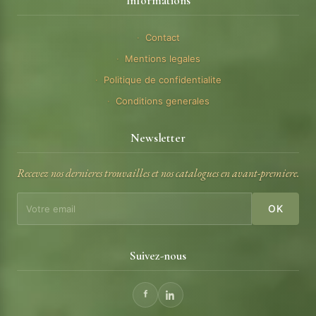
Informations
Contact
Mentions legales
Politique de confidentialite
Conditions generales
Newsletter
Recevez nos dernieres trouvailles et nos catalogues en avant-premiere.
OK
Suivez-nous