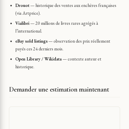
Drouot
— historique des ventes aux enchères françaises
(via Artprice).
Vialibri
— 20 millions de livres rares agrégés à
l’international.
eBay sold listings
— observation des prix réellement
payés ces 24 derniers mois.
Open Library / Wikidata
— contexte auteur et
historique.
Demander une estimation maintenant