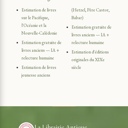
Estimation de livres
(Hetzel, Père Castor,
sur le Pacifique,
Babar)
l'Océanie et la
Estimation gratuite de
Nouvelle-Calédonie
livres anciens — IA +
Estimation gratuite de
relecture humaine
livres anciens — IA +
Estimation d'éditions
relecture humaine
originales du XIXe
Estimation de livres
siècle
jeunesse anciens
La Librairie Antique