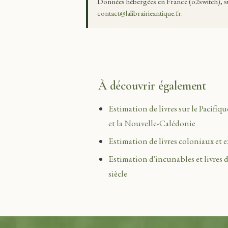
Données hébergées en France (o2switch), 
contact@lalibrairieantique.fr
.
À découvrir également
Estimation de livres sur le Pacifiqu
et la Nouvelle-Calédonie
Estimation de livres coloniaux et 
Estimation d'incunables et livres
siècle