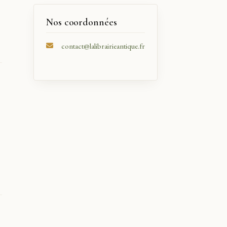
Nos coordonnées
contact@lalibrairieantique.fr