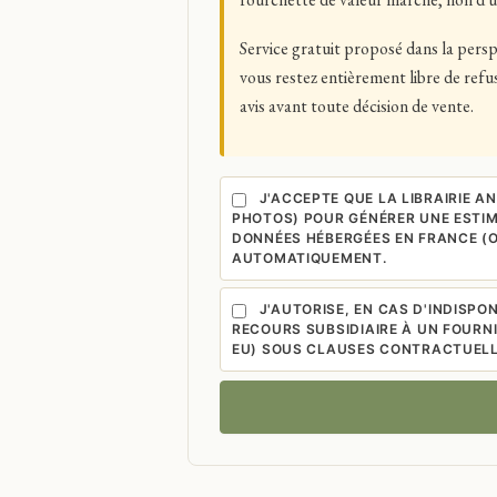
Service gratuit proposé dans la persp
vous restez entièrement libre de ref
avis avant toute décision de vente.
J'ACCEPTE QUE LA LIBRAIRIE A
PHOTOS) POUR GÉNÉRER UNE ESTIM
DONNÉES HÉBERGÉES EN FRANCE (O
AUTOMATIQUEMENT.
J'AUTORISE, EN CAS D'INDISPON
RECOURS SUBSIDIAIRE À UN FOURN
EU) SOUS CLAUSES CONTRACTUELL