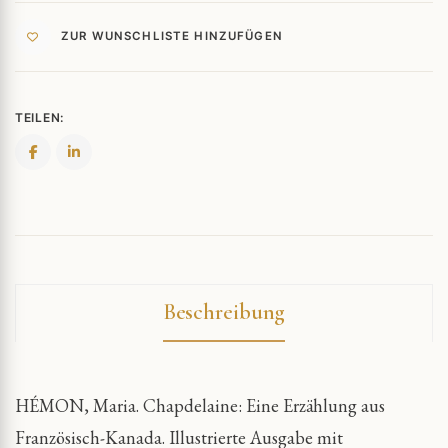
ZUR WUNSCHLISTE HINZUFÜGEN
TEILEN:
Beschreibung
HÉMON, Maria. Chapdelaine: Eine Erzählung aus
Französisch-Kanada. Illustrierte Ausgabe mit