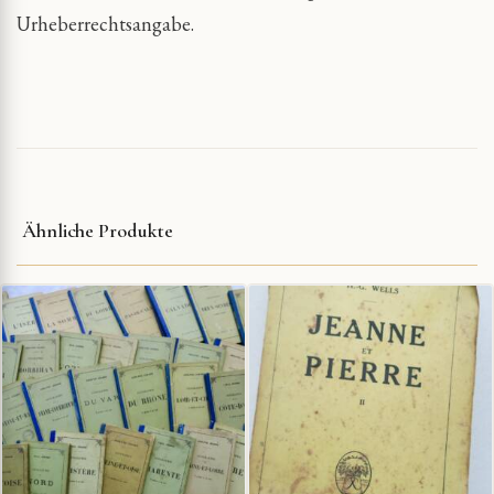
Urheberrechtsangabe.
Ähnliche Produkte