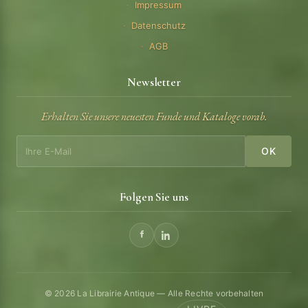
Impressum
Datenschutz
AGB
Newsletter
Erhalten Sie unsere neuesten Funde und Kataloge vorab.
OK
Folgen Sie uns
© 2026 La Librairie Antique — Alle Rechte vorbehalten