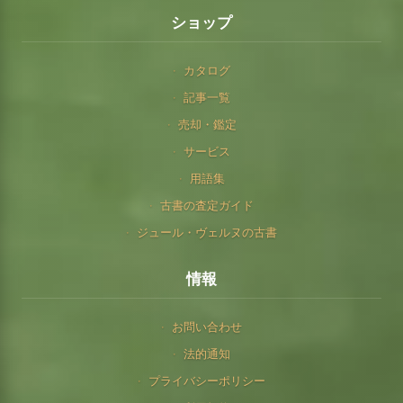
ショップ
カタログ
記事一覧
売却・鑑定
サービス
用語集
古書の査定ガイド
ジュール・ヴェルヌの古書
情報
お問い合わせ
法的通知
プライバシーポリシー