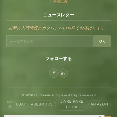
利用規約
ニュースレター
最新の入荷情報とカタログをいち早くお届けします。
OK
フォローする
© 2026 La Librairie Antique — All rights reserved
LIVRE RARE
掲載
EBAY
ABEBOOKS
AMAZON
先
BOOK