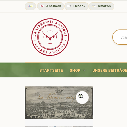
AbeBook
LRbook
Amazon
STARTSEITE
SHOP
UNSERE BEITRÄG