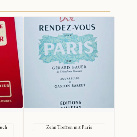
uch
Zehn Treffen mit Paris