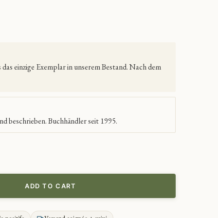
es das einzige Exemplar in unserem Bestand. Nach dem
nd beschrieben. Buchhändler seit 1995.
ADD TO CART