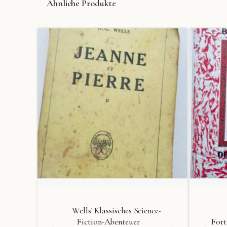
Ähnliche Produkte
Wells' Klassisches Science-
Fiction-Abenteuer
Fort