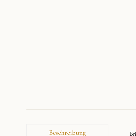
Beschreibung
Br