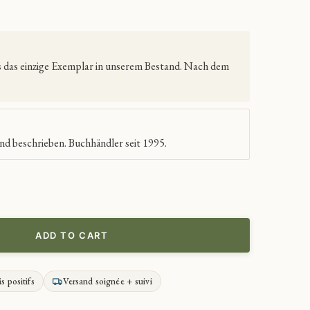
es das einzige Exemplar in unserem Bestand. Nach dem
nd beschrieben. Buchhändler seit 1995.
ADD TO CART
is positifs
Versand soignée + suivi