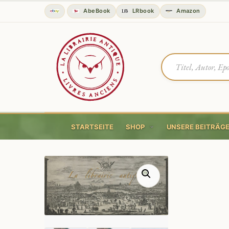
AbeBook
LRbook
Amazon
STARTSEITE
SHOP
UNSERE BEITRÄG