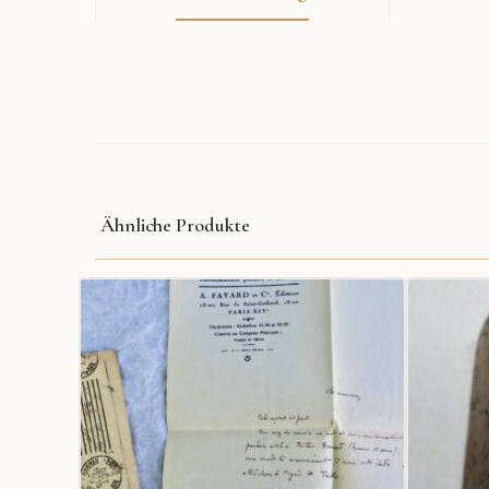
Ähnliche Produkte