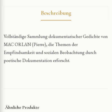
Beschreibung
Vollständige Sammlung dokumentarischer Gedichte von
MAC ORLAN (Pierre), die Themen der
Empfindsamkeit und sozialen Beobachtung durch
poetische Dokumentation erforscht.
Ähnliche Produkte