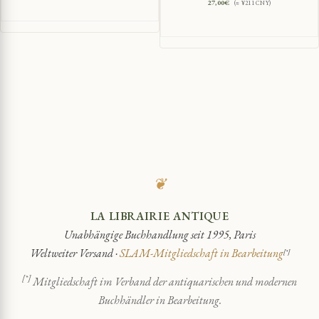
27,00
€
(≈ ¥211 CNY)
❦
LA LIBRAIRIE ANTIQUE
Unabhängige Buchhandlung seit 1995, Paris
Weltweiter Versand ·
SLAM-Mitgliedschaft in Bearbeitung
[*]
[*]
Mitgliedschaft im Verband der antiquarischen und modernen
Buchhändler in Bearbeitung.