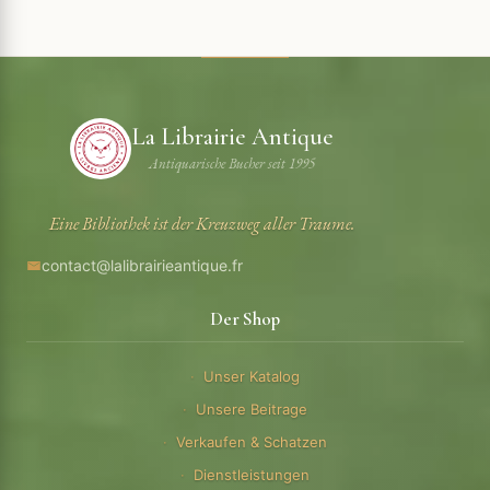
La Librairie Antique
Antiquarische Bucher seit 1995
Eine Bibliothek ist der Kreuzweg aller Traume.
contact@lalibrairieantique.fr
Der Shop
Unser Katalog
Unsere Beitrage
Verkaufen & Schatzen
Dienstleistungen