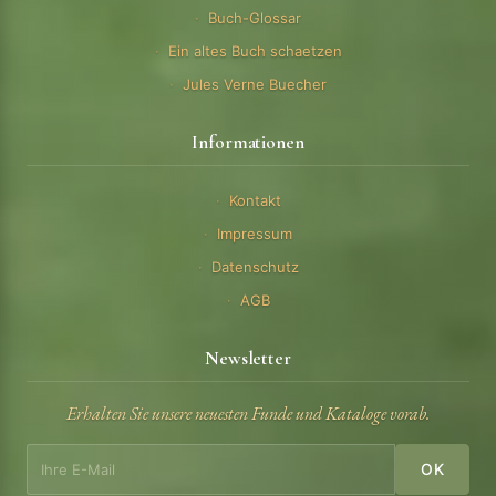
Buch-Glossar
Ein altes Buch schaetzen
Jules Verne Buecher
Informationen
Kontakt
Impressum
Datenschutz
AGB
Newsletter
Erhalten Sie unsere neuesten Funde und Kataloge vorab.
OK