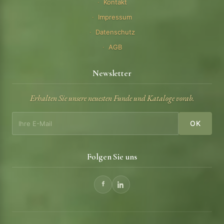
Kontakt
Impressum
Datenschutz
AGB
Newsletter
Erhalten Sie unsere neuesten Funde und Kataloge vorab.
OK
Folgen Sie uns