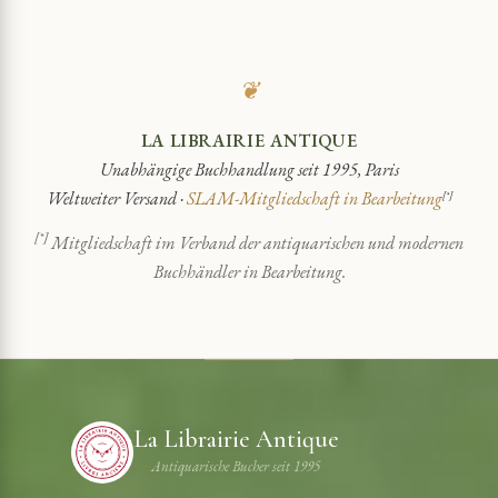
❦
LA LIBRAIRIE ANTIQUE
Unabhängige Buchhandlung seit 1995, Paris
Weltweiter Versand ·
SLAM-Mitgliedschaft in Bearbeitung
[*]
[*]
Mitgliedschaft im Verband der antiquarischen und modernen
Buchhändler in Bearbeitung.
La Librairie Antique
Antiquarische Bucher seit 1995