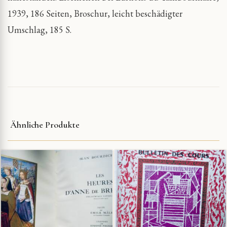
1939, 186 Seiten, Broschur, leicht beschädigter
Umschlag, 185 S.
Ähnliche Produkte