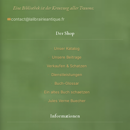
Eine Bibliothek ist der Kreuzweg aller Traume.
contact@lalibrairieantique.fr
Der Shop
Unser Katalog
Unsere Beitrage
Verkaufen & Schatzen
Dienstleistungen
Buch-Glossar
Ein altes Buch schaetzen
Jules Verne Buecher
Informationen