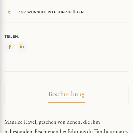
ZUR WUNSCHLISTE HINZUFÜGEN
TEILEN:
Beschreibung
Maurice Ravel, gesehen von denen, die ihm
nahestanden. Erschienen bei Editions du Tambourinaire,