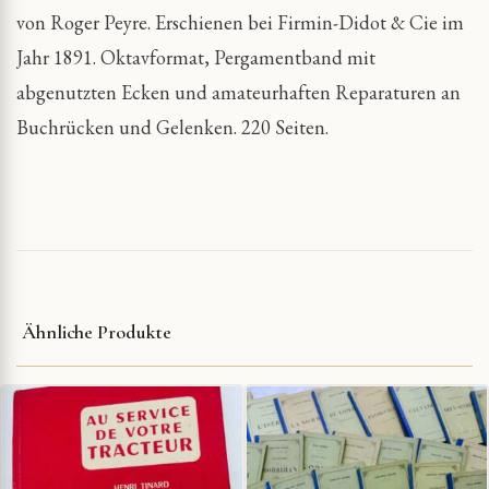
von Roger Peyre. Erschienen bei Firmin-Didot & Cie im
Jahr 1891. Oktavformat, Pergamentband mit
abgenutzten Ecken und amateurhaften Reparaturen an
Buchrücken und Gelenken. 220 Seiten.
Ähnliche Produkte