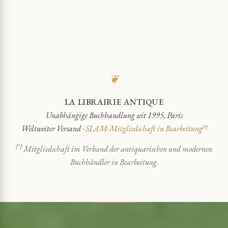
❦
LA LIBRAIRIE ANTIQUE
Unabhängige Buchhandlung seit 1995, Paris
Weltweiter Versand ·
SLAM-Mitgliedschaft in Bearbeitung
[*]
[*]
Mitgliedschaft im Verband der antiquarischen und modernen
Buchhändler in Bearbeitung.