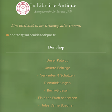
La Librairie Antique
Antiquarische Bucher seit 1995
Eine Bibliothek ist der Kreuzweg aller Traume.
contact@lalibrairieantique.fr
Der Shop
Unser Katalog
Unsere Beitrage
Verkaufen & Schatzen
Dienstleistungen
Buch-Glossar
Ein altes Buch schaetzen
Jules Verne Buecher