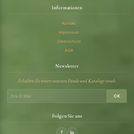
Informationen
Kontakt
Impressum
Datenschutz
AGB
Newsletter
Erhalten Sie unsere neuesten Funde und Kataloge vorab.
OK
Folgen Sie uns