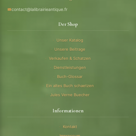
contact@lalibrairieantique.fr
Der Shop
Unser Katalog
Unsere Beitrage
Verkaufen & Schatzen
Dienstleistungen
Buch-Glossar
Ein altes Buch schaetzen
Jules Verne Buecher
Informationen
Kontakt
Impressum