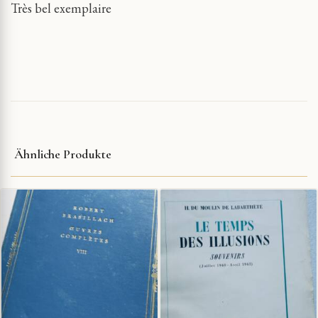
Très bel exemplaire
Ähnliche Produkte