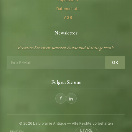
Datenschutz
AGB
Newsletter
Erhalten Sie unsere neuesten Funde und Kataloge vorab.
OK
Folgen Sie uns
© 2026 La Librairie Antique — Alle Rechte vorbehalten
LIVRE
FINDEN