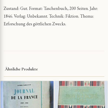
Zustand: Gut. Format: Taschenbuch, 200 Seiten. Jahr:
1846. Verlag: Unbekannt. Technik: Fiktion. Thema:
Erforschung des göttlichen Zwecks.
Ähnliche Produkte