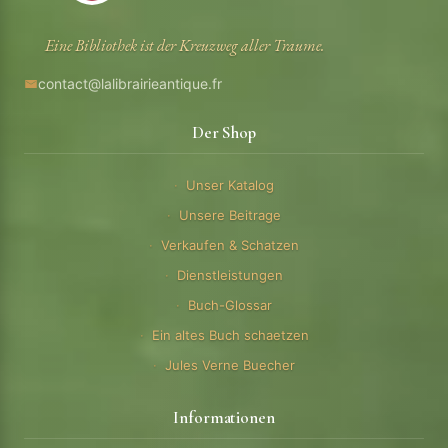
Eine Bibliothek ist der Kreuzweg aller Traume.
contact@lalibrairieantique.fr
Der Shop
Unser Katalog
Unsere Beitrage
Verkaufen & Schatzen
Dienstleistungen
Buch-Glossar
Ein altes Buch schaetzen
Jules Verne Buecher
Informationen