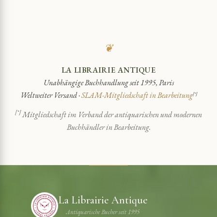
❦
LA LIBRAIRIE ANTIQUE
Unabhängige Buchhandlung seit 1995, Paris
Weltweiter Versand ·
SLAM-Mitgliedschaft in Bearbeitung
[*]
[*]
Mitgliedschaft im Verband der antiquarischen und modernen
Buchhändler in Bearbeitung.
La Librairie Antique
Antiquarische Bucher seit 1995