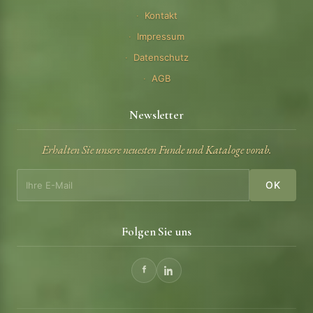
Kontakt
Impressum
Datenschutz
AGB
Newsletter
Erhalten Sie unsere neuesten Funde und Kataloge vorab.
OK
Folgen Sie uns