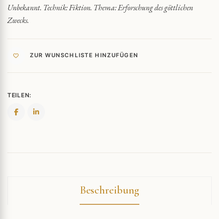
Unbekannt. Technik: Fiktion. Thema: Erforschung des göttlichen
Zwecks.
ZUR WUNSCHLISTE HINZUFÜGEN
TEILEN:
Beschreibung