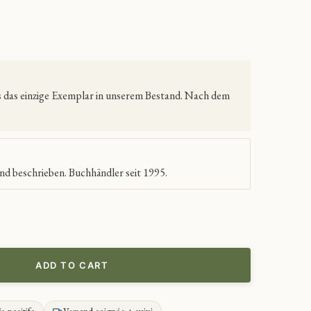
es das einzige Exemplar in unserem Bestand. Nach dem
nd beschrieben. Buchhändler seit 1995.
ADD TO CART