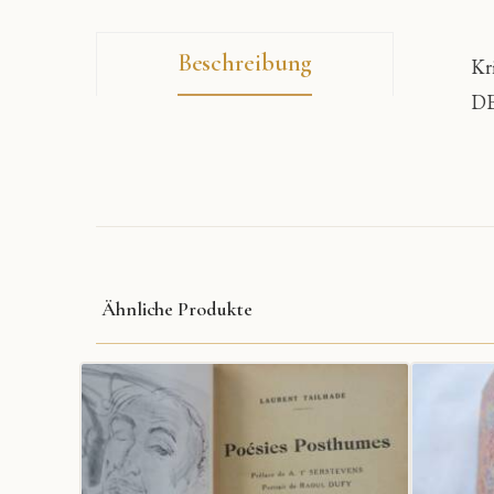
Beschreibung
Kr
DE
Ähnliche Produkte