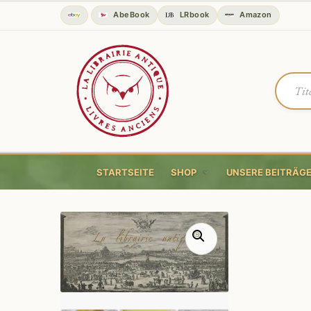
AbeBook
LRbook
Amazon
STARTSEITE
SHOP
UNSERE BEITRÄG