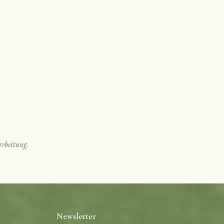
rbeitung.
Newsletter