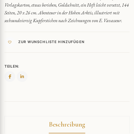
Verlagskarton, etwas berieben, Goldschnitt, ein Heft leicht versetzt, 144
Seiten, 20 x 26 cm. Abenteuer in der Hohen Arktis, illustriert mit
sechsundvierzig Kupferstichen nach Zeichnungen von E. Vavasseur.
ZUR WUNSCHLISTE HINZUFÜGEN
TEILEN:
Beschreibung