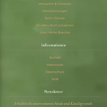
Verkaufen & Schatzen
Dienstleistungen
Buch-Glossar
Ein altes Buch schaetzen
Jules Verne Buecher
Informationen
Kontakt
Impressum
Datenschutz
AGB
Newsletter
Erhalten Sie unsere neuesten Funde und Kataloge vorab.