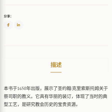
分享：
描述
本书于1650年出版，展示了圣约翰·克里索斯托姆关于
祭司职的教义。它具有华丽的装订，体现了当时的典
型工艺，是研究教会历史的宝贵资源。