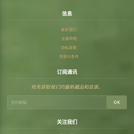
信息
联系我们
法律声明
隐私政策
条款与条件
订阅通讯
抢先获取我们的最新藏品和目录。
OK
关注我们