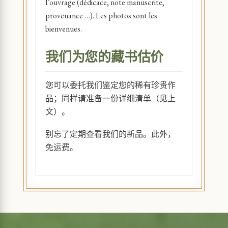
l’ouvrage (dédicace, note manuscrite,
provenance …). Les photos sont les
bienvenues.
我们为您的藏书估价
您可以委托我们鉴定您的稀有珍贵作
品；同样请准备一份详细清单（见上
文）。
别忘了定期查看我们的新品。此外，
免运费。