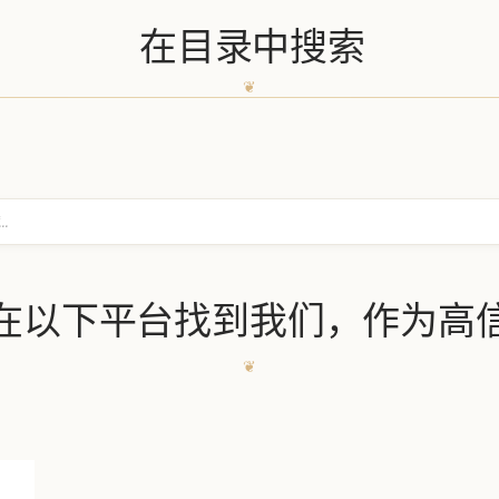
在目录中搜索
在以下平台找到我们，作为高