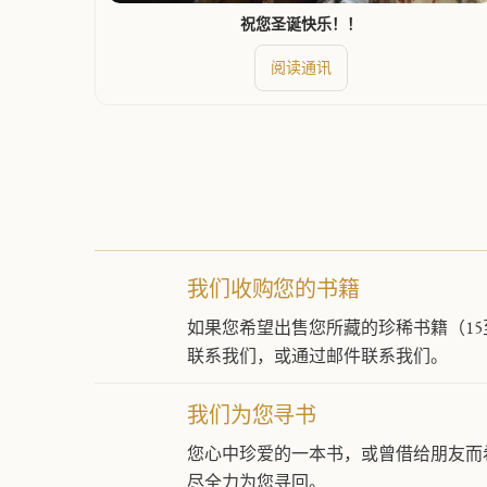
祝您圣诞快乐！！
阅读通讯
我们收购您的书籍
如果您希望出售您所藏的珍稀书籍（15
联系我们，或通过邮件联系我们。
我们为您寻书
您心中珍爱的一本书，或曾借给朋友而
尽全力为您寻回。