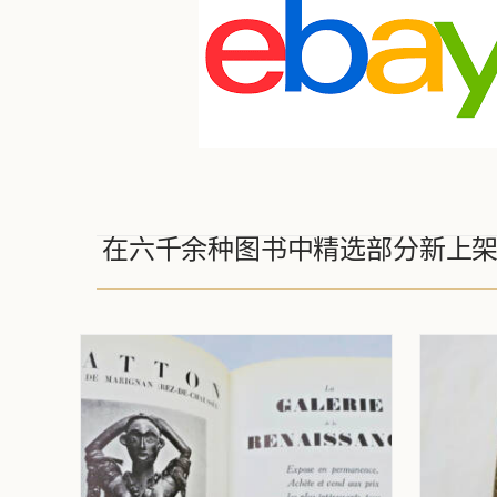
在六千余种图书中精选部分新上