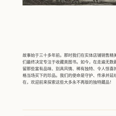
故事始于三十多年前。那时我们在实体店铺销售精美
们最终决定专注于收藏类图书。如今，在走遍无数
留那些富有品味、别具风情、稀有独特、令人惊喜
格当场买下的珍品。我们的使命是守护、传承并延
在，欢迎前来探索这些大多永不再版的独特藏品！