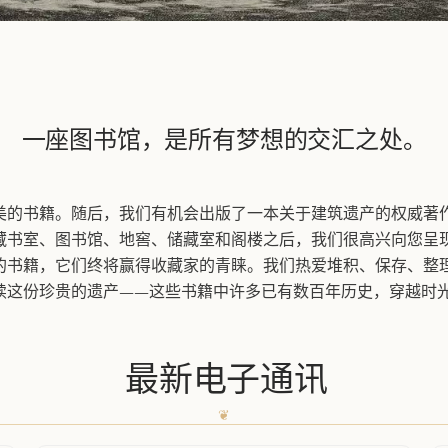
一座图书馆，是所有梦想的交汇之处。
的书籍。随后，我们有机会出版了一本关于建筑遗产的权威著作，
藏书室、图书馆、地窖、储藏室和阁楼之后，我们很高兴向您呈
的书籍，它们终将赢得收藏家的青睐。我们热爱堆积、保存、整
续这份珍贵的遗产——这些书籍中许多已有数百年历史，穿越时
最新电子通讯