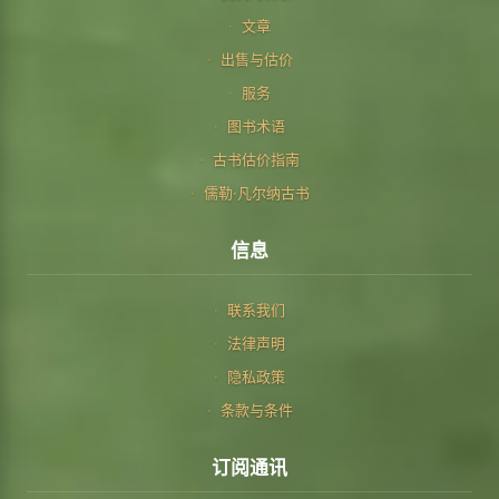
文章
出售与估价
服务
图书术语
古书估价指南
儒勒·凡尔纳古书
信息
联系我们
法律声明
隐私政策
条款与条件
订阅通讯