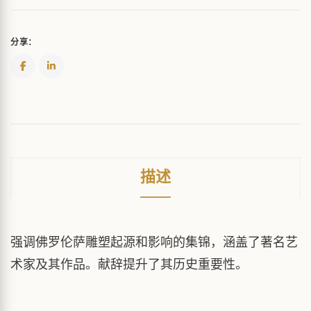
分享：
描述
强调佛罗伦萨雕塑起源和影响的集锦，涵盖了著名艺
术家及其作品。献辞提升了其历史重要性。