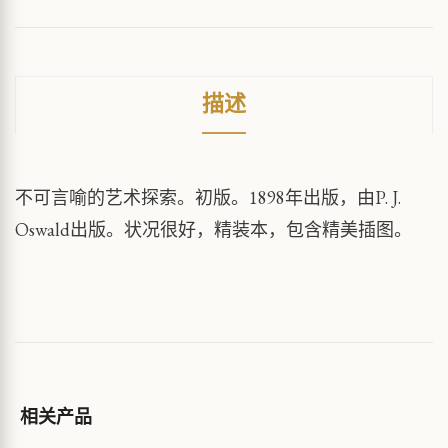
描述
不可言喻的艺术探索。初版。1898年出版，由P. J.
Oswald出版。状况很好，精装本，包含精美插图。
相关产品