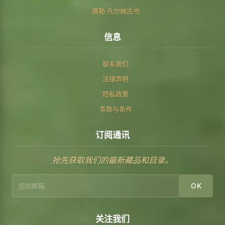
儒勒·凡尔纳古书
信息
联系我们
法律声明
隐私政策
条款与条件
订阅通讯
抢先获取我们的最新藏品和目录。
OK
关注我们