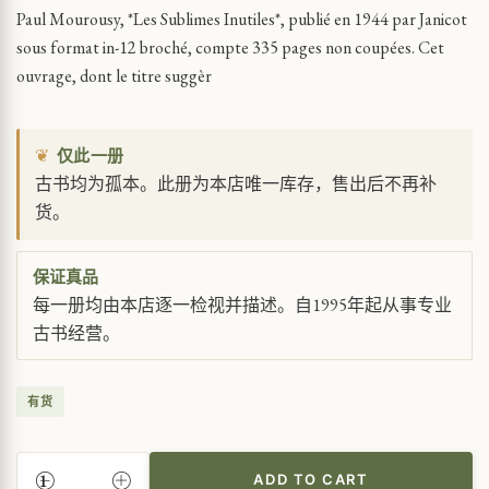
Paul Mourousy, *Les Sublimes Inutiles*, publié en 1944 par Janicot
sous format in-12 broché, compte 335 pages non coupées. Cet
ouvrage, dont le titre suggèr
❦
仅此一册
古书均为孤本。此册为本店唯一库存，售出后不再补
货。
保证真品
每一册均由本店逐一检视并描述。自1995年起从事专业
古书经营。
有货
ADD TO CART