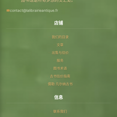
图书馆是所有梦想的交汇处。
contact@lalibrairieantique.fr
店铺
我们的目录
文章
出售与估价
服务
图书术语
古书估价指南
儒勒·凡尔纳古书
信息
联系我们