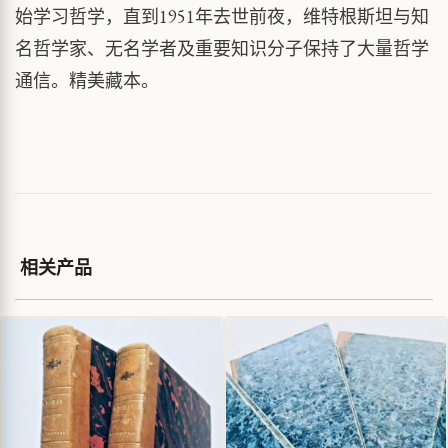
始学习哲学，直到1951年去世前夜，维特根斯坦与知
名哲学家、无名学者及重要知识分子保持了大量哲学
通信。精美藏本。
相关产品