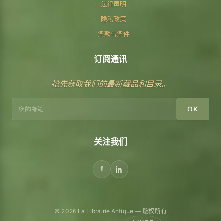
法律声明
隐私政策
条款与条件
订阅通讯
抢先获取我们的最新藏品和目录。
OK
关注我们
© 2026 La Librairie Antique — 版权所有