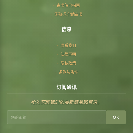
古书估价指南
儒勒·凡尔纳古书
信息
联系我们
法律声明
隐私政策
条款与条件
订阅通讯
抢先获取我们的最新藏品和目录。
OK