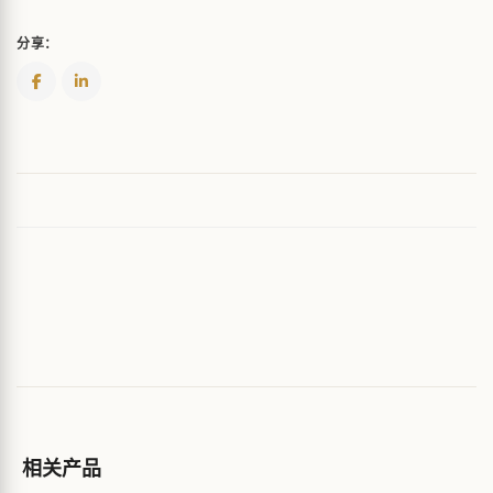
分享：
相关产品