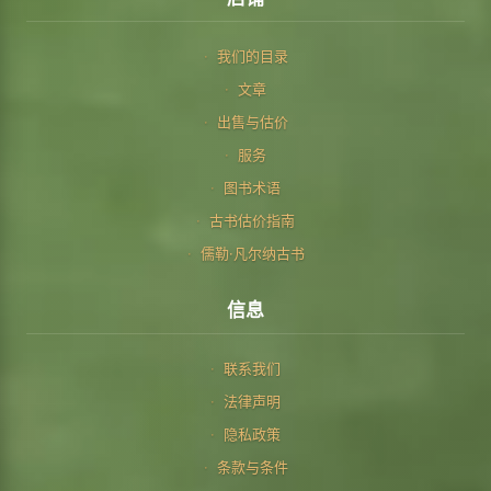
我们的目录
文章
出售与估价
服务
图书术语
古书估价指南
儒勒·凡尔纳古书
信息
联系我们
法律声明
隐私政策
条款与条件