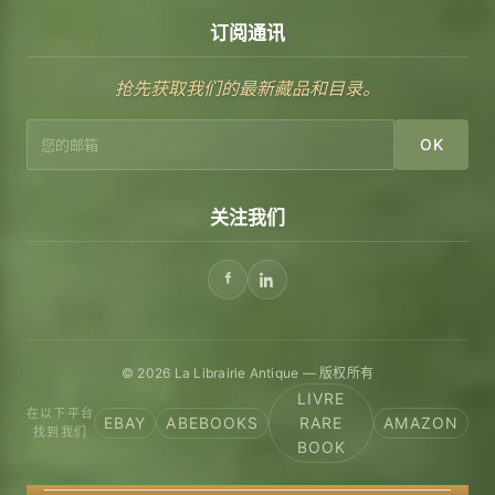
订阅通讯
抢先获取我们的最新藏品和目录。
OK
关注我们
© 2026 La Librairie Antique — 版权所有
LIVRE
在以下平台
EBAY
ABEBOOKS
RARE
AMAZON
找到我们
BOOK