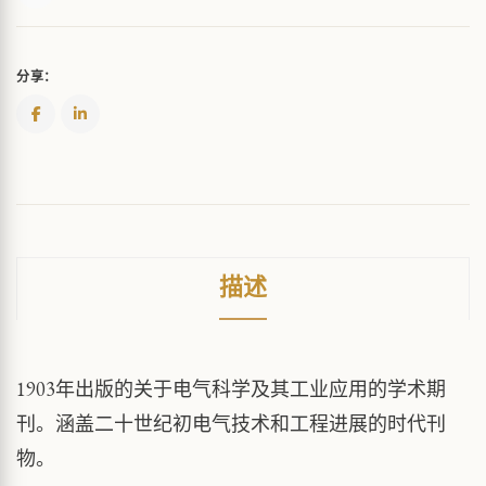
QUANTITY
分享：
描述
1903年出版的关于电气科学及其工业应用的学术期
刊。涵盖二十世纪初电气技术和工程进展的时代刊
物。