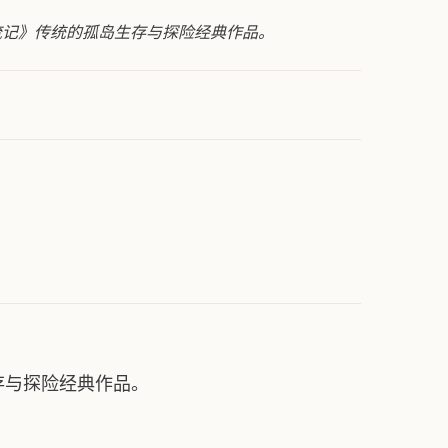
流记》传统的孤岛生存与探险经典作品。
存与探险经典作品。