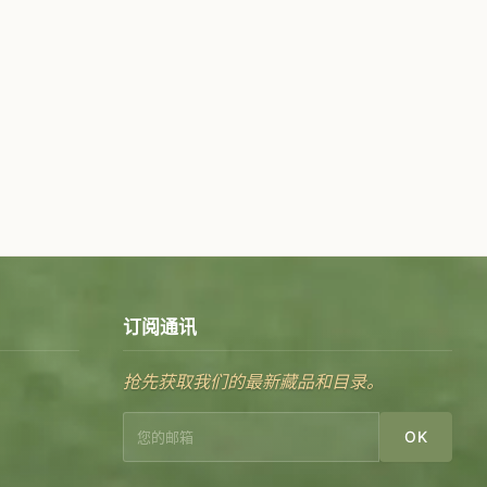
订阅通讯
抢先获取我们的最新藏品和目录。
OK