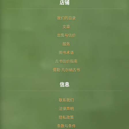
店铺
我们的目录
文章
出售与估价
服务
图书术语
古书估价指南
儒勒·凡尔纳古书
信息
联系我们
法律声明
隐私政策
条款与条件