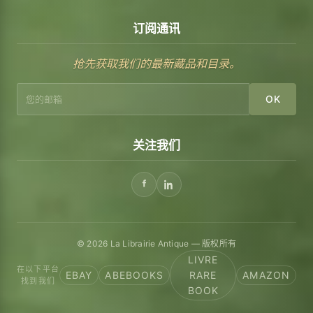
订阅通讯
抢先获取我们的最新藏品和目录。
OK
关注我们
© 2026 La Librairie Antique — 版权所有
LIVRE
在以下平台
EBAY
ABEBOOKS
RARE
AMAZON
找到我们
BOOK