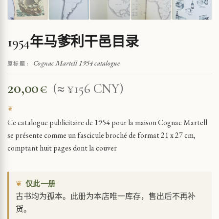
1954年马爹利干邑目录
Cognac Martell 1954 catalogue
原标题 :
20,00
€
(≈ ¥156 CNY)
Ce catalogue publicitaire de 1954 pour la maison Cognac Martell
se présente comme un fascicule broché de format 21 x 27 cm,
comptant huit pages dont la couver
❦
仅此一册
古书均为孤本。此册为本店唯一库存，售出后不再补
货。