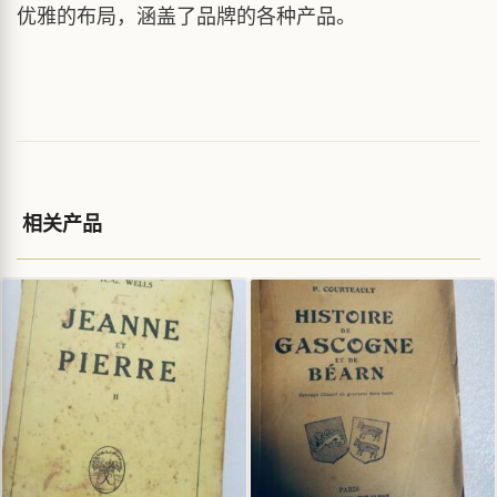
优雅的布局，涵盖了品牌的各种产品。
相关产品