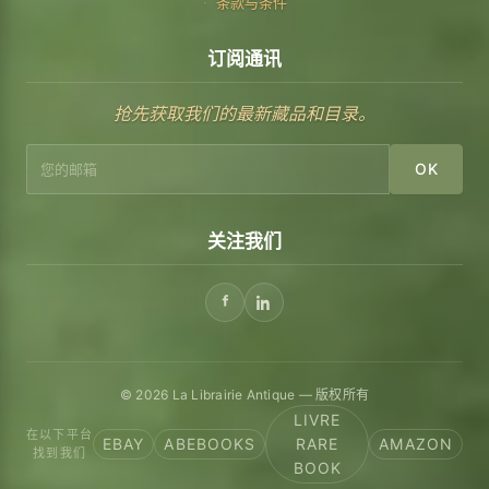
条款与条件
订阅通讯
抢先获取我们的最新藏品和目录。
OK
关注我们
© 2026 La Librairie Antique — 版权所有
LIVRE
在以下平台
EBAY
ABEBOOKS
RARE
AMAZON
找到我们
BOOK