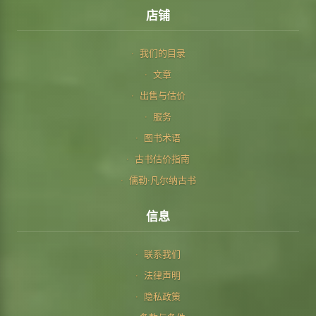
店铺
我们的目录
文章
出售与估价
服务
图书术语
古书估价指南
儒勒·凡尔纳古书
信息
联系我们
法律声明
隐私政策