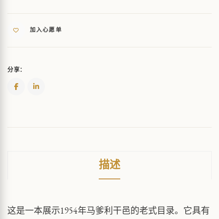
加入心愿单
分享：
描述
这是一本展示1954年马爹利干邑的老式目录。它具有