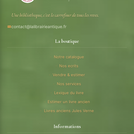
Une bibliotheque, c'est le carrefour de tous les reves.
contact@lalibrairieantique.fr
La boutique
Notre catalogue
Nos ecrits
Vendre & estimer
Nos services
Lexique du livre
Estimer un livre ancien
Livres anciens Jules Verne
Informations