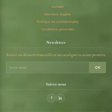
Contact
Mentions legales
Politique de confidentialite
Conditions generales
Newsletter
Recevez nos dernieres trouvailles et nos catalogues en avant-premiere.
OK
Suivez-nous