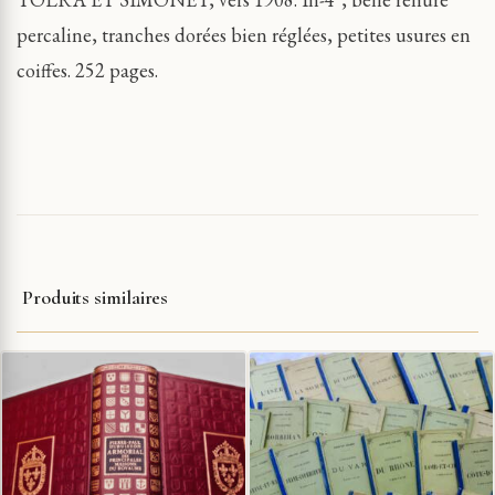
percaline, tranches dorées bien réglées, petites usures en
coiffes. 252 pages.
Produits similaires