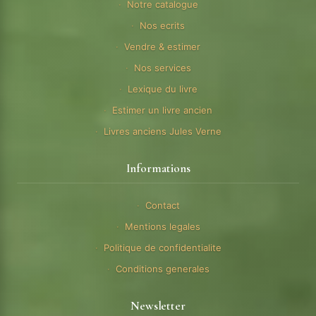
Notre catalogue
Nos ecrits
Vendre & estimer
Nos services
Lexique du livre
Estimer un livre ancien
Livres anciens Jules Verne
Informations
Contact
Mentions legales
Politique de confidentialite
Conditions generales
Newsletter