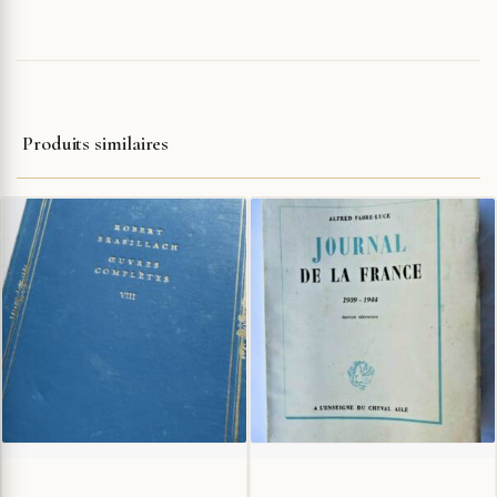
Produits similaires