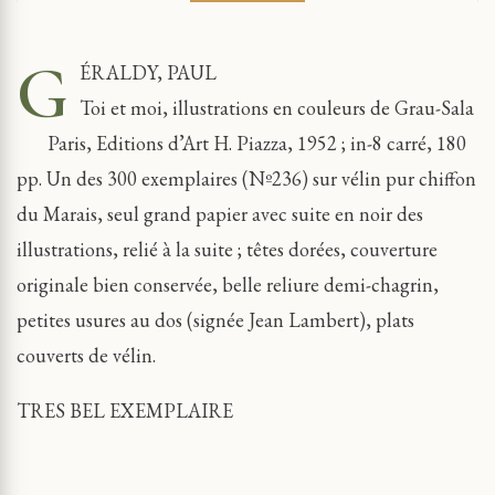
G
ÉRALDY, PAUL
Toi et moi, illustrations en couleurs de Grau-Sala
Paris, Editions d’Art H. Piazza, 1952 ; in-8 carré, 180
pp. Un des 300 exemplaires (Nº236) sur vélin pur chiffon
du Marais, seul grand papier avec suite en noir des
illustrations, relié à la suite ; têtes dorées, couverture
originale bien conservée, belle reliure demi-chagrin,
petites usures au dos (signée Jean Lambert), plats
couverts de vélin.
TRES BEL EXEMPLAIRE