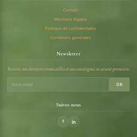
Contact
Mentions legales
Politique de confidentialite
Conditions generales
Newsletter
Recevez nos dernieres trouvailles et nos catalogues en avant-premiere.
OK
Suivez-nous