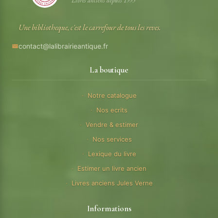
Livres anciens depuis 1995
Une bibliotheque, c'est le carrefour de tous les reves.
contact@lalibrairieantique.fr
La boutique
Notre catalogue
Nos ecrits
Vendre & estimer
Nos services
Lexique du livre
Estimer un livre ancien
Livres anciens Jules Verne
Informations