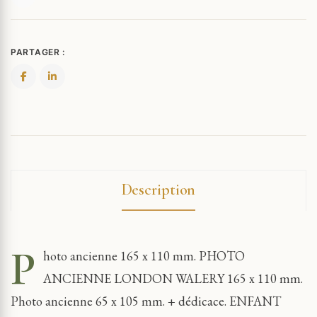
PARTAGER :
Description
P
hoto ancienne 165 x 110 mm. PHOTO
ANCIENNE LONDON WALERY 165 x 110 mm.
Photo ancienne 65 x 105 mm. + dédicace. ENFANT