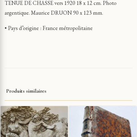
TENUE DE CHASSE vers 1920 18 x 12 cm. Photo
argentique. Maurice DRUON 90 x 123 mm.
• Pays d’origine : France métropolitaine
Produits similaires