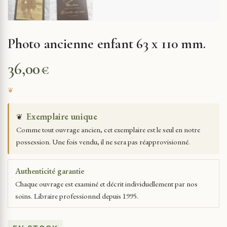
Photo ancienne enfant 63 x 110 mm.
36,00
€
Exemplaire unique
❦
Comme tout ouvrage ancien, cet exemplaire est le seul en notre
possession. Une fois vendu, il ne sera pas réapprovisionné.
Authenticité garantie
Chaque ouvrage est examiné et décrit individuellement par nos
soins. Libraire professionnel depuis 1995.