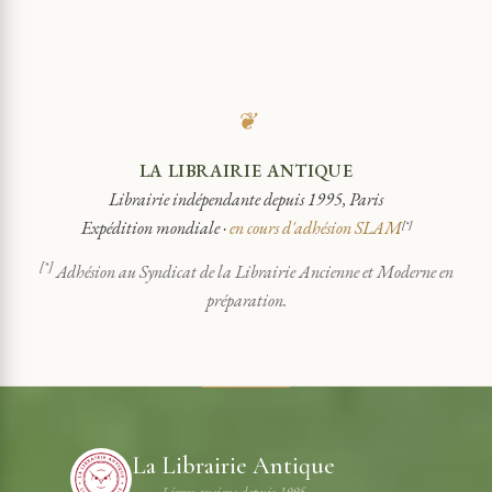
❦
LA LIBRAIRIE ANTIQUE
Librairie indépendante depuis 1995, Paris
Expédition mondiale ·
en cours d'adhésion SLAM
[*]
[*]
Adhésion au Syndicat de la Librairie Ancienne et Moderne en
préparation.
La Librairie Antique