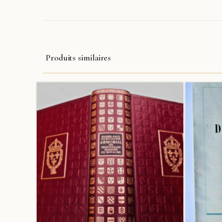
Produits similaires