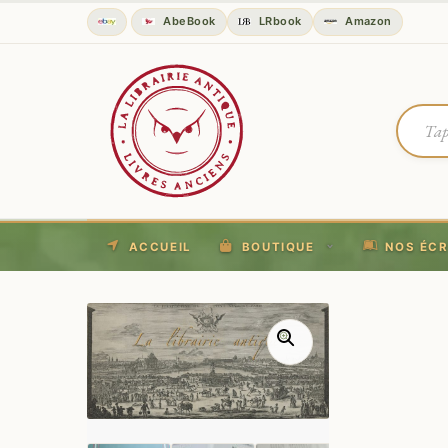
AbeBook
LRbook
Amazon
ACCUEIL
BOUTIQUE
NOS ÉCR