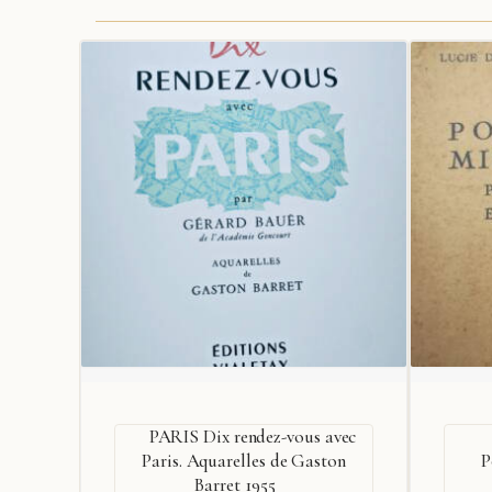
PARIS Dix rendez-vous avec
Paris. Aquarelles de Gaston
P
Barret 1955