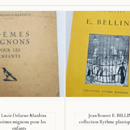
Lucie Delarue-Mardrus
Jean Bouret E. BELLI
oèmes mignons pour les
collection Rythme plastiq
enfants