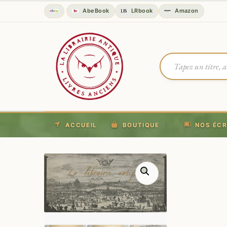
AbeBook
LRbook
Amazon
ACCUEIL
BOUTIQUE
NOS ÉCR