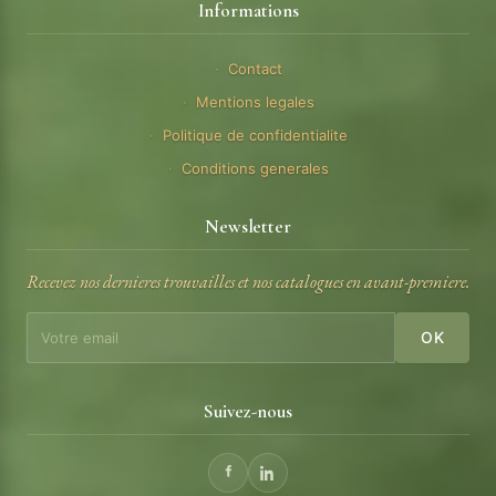
Informations
Contact
Mentions legales
Politique de confidentialite
Conditions generales
Newsletter
Recevez nos dernieres trouvailles et nos catalogues en avant-premiere.
OK
Suivez-nous