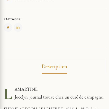
PARTAGER :
Description
L
AMARTINE
Jocelyn. journal trouvé chez un curé de campagne.