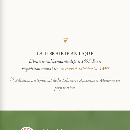
❦
LA LIBRAIRIE ANTIQUE
Librairie indépendante depuis 1995, Paris
Expédition mondiale ·
en cours d'adhésion SLAM
[*]
[*]
Adhésion au Syndicat de la Librairie Ancienne et Moderne en
préparation.