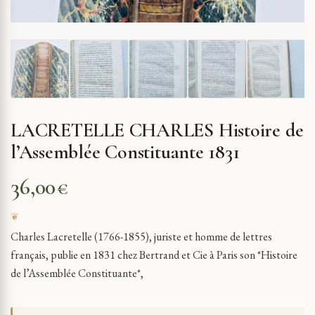
LACRETELLE CHARLES Histoire de
l’Assemblée Constituante 1831
36,00
€
Charles Lacretelle (1766-1855), juriste et homme de lettres
français, publie en 1831 chez Bertrand et Cie à Paris son *Histoire
de l’Assemblée Constituante*,