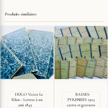
Produits similaires
HUGO Victor Le
BASSES-
Rhin – Lettres à un
PYRENEES 1903
ami 1845
cartes et gravures