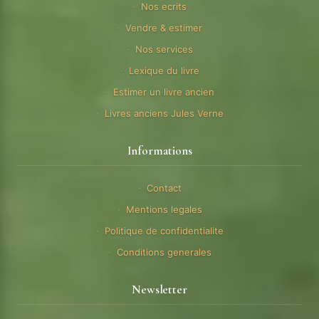
Nos ecrits
Vendre & estimer
Nos services
Lexique du livre
Estimer un livre ancien
Livres anciens Jules Verne
Informations
Contact
Mentions legales
Politique de confidentialite
Conditions generales
Newsletter