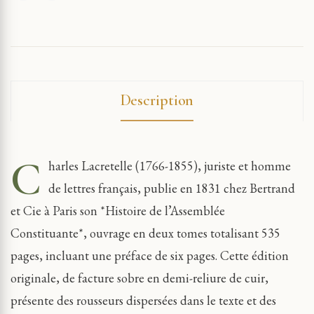
Description
C
harles Lacretelle (1766-1855), juriste et homme
de lettres français, publie en 1831 chez Bertrand
et Cie à Paris son *Histoire de l’Assemblée
Constituante*, ouvrage en deux tomes totalisant 535
pages, incluant une préface de six pages. Cette édition
originale, de facture sobre en demi-reliure de cuir,
présente des rousseurs dispersées dans le texte et des