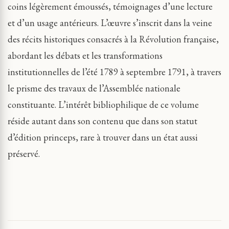
coins légèrement émoussés, témoignages d’une lecture
et d’un usage antérieurs. L’œuvre s’inscrit dans la veine
des récits historiques consacrés à la Révolution française,
abordant les débats et les transformations
institutionnelles de l’été 1789 à septembre 1791, à travers
le prisme des travaux de l’Assemblée nationale
constituante. L’intérêt bibliophilique de ce volume
réside autant dans son contenu que dans son statut
d’édition princeps, rare à trouver dans un état aussi
préservé.