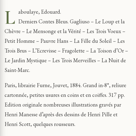
L
aboulaye, Edouard.
Derniers Contes Bleus. Gagliuso – Le Loup et la
Chèvre – Le Mensonge et la Vérité – Les Trois Voeux –
Petit Homme – Pauvre Hans – La Fille du Soleil – Les
Trois Brus – L’Ecrevisse – Fragolette – La Toison d’Or –
Le Jardin Mystique – Les Trois Merveilles – La Nuit de
Saint-Marc.
Paris, librairie Furne, Jouvet, 1884. Grand in-8°, reliure
cartonnée, petites usures en coins et en coiffes. 317 pp.
Edition originale nombreuses illustrations gravés par
Henri Manesse d’après des dessins de Henri Pille et
Henri Scott, quelques rousseurs.