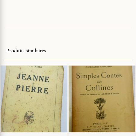
Produits similaires