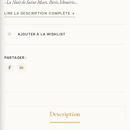
CHÈVRE...
- La Nuit de Saint-Marc. Paris, librairie…
LIRE LA DESCRIPTION COMPLÈTE ↓
AJOUTER À LA WISHLIST
PARTAGER :
Description