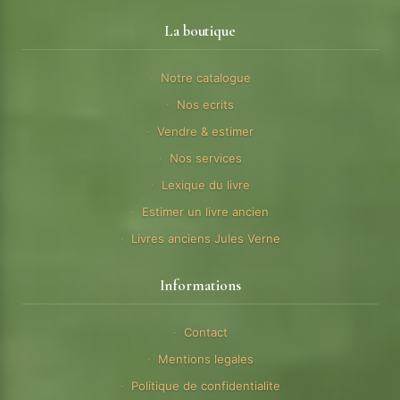
La boutique
Notre catalogue
Nos ecrits
Vendre & estimer
Nos services
Lexique du livre
Estimer un livre ancien
Livres anciens Jules Verne
Informations
Contact
Mentions legales
Politique de confidentialite