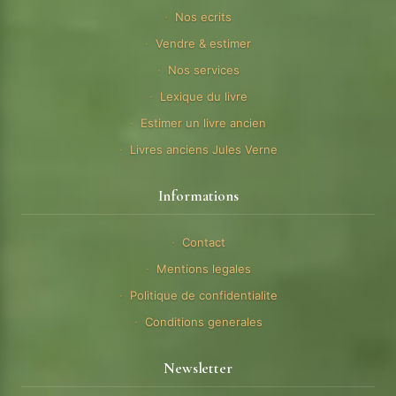
Nos ecrits
Vendre & estimer
Nos services
Lexique du livre
Estimer un livre ancien
Livres anciens Jules Verne
Informations
Contact
Mentions legales
Politique de confidentialite
Conditions generales
Newsletter