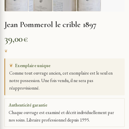
Jean Pommerol le crible 1897
39,00
€
❦
Exemplaire unique
Comme tout ouvrage ancien, cet exemplaire est le seul en
notre possession. Une fois vendu, il ne sera pas
réapprovisionné.
Authenticité garantie
Chaque ouvrage est examiné et décrit individuellement par
nos soins. Libraire professionnel depuis 1995.