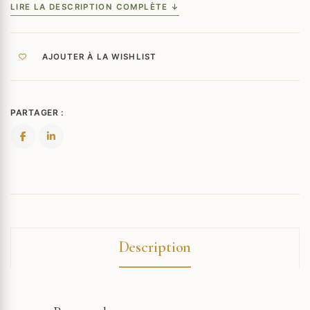
LIRE LA DESCRIPTION COMPLÈTE ↓
AJOUTER À LA WISHLIST
PARTAGER :
Description