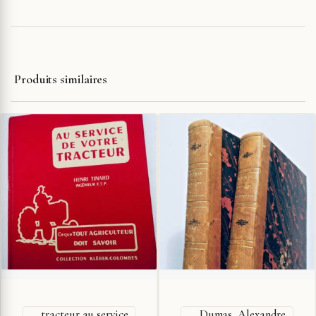
Produits similaires
tracteur au service
Dumas, Alexandre