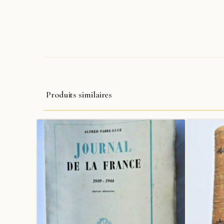
Produits similaires