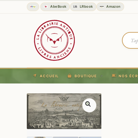
AbeBook
LRbook
Amazon
ACCUEIL
BOUTIQUE
NOS ÉCR