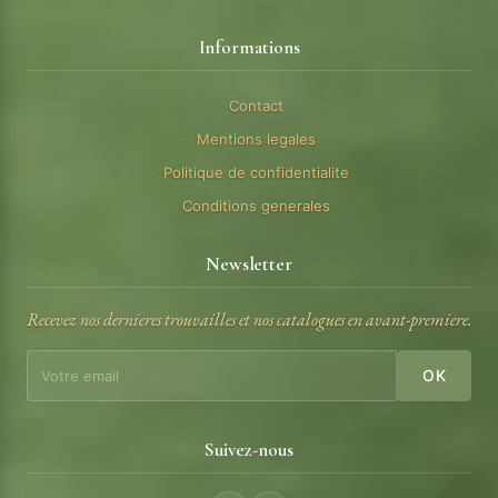
Informations
Contact
Mentions legales
Politique de confidentialite
Conditions generales
Newsletter
Recevez nos dernieres trouvailles et nos catalogues en avant-premiere.
OK
Suivez-nous