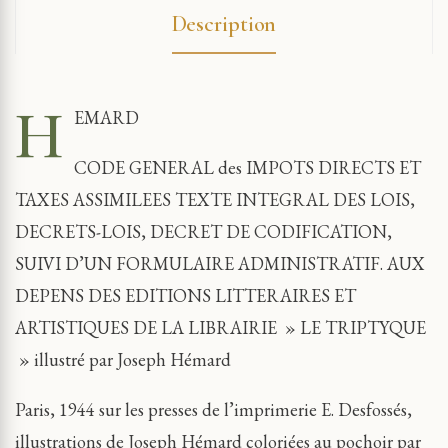
Description
H
EMARD
CODE GENERAL des IMPOTS DIRECTS ET
TAXES ASSIMILEES TEXTE INTEGRAL DES LOIS,
DECRETS-LOIS, DECRET DE CODIFICATION,
SUIVI D’UN FORMULAIRE ADMINISTRATIF. AUX
DEPENS DES EDITIONS LITTERAIRES ET
ARTISTIQUES DE LA LIBRAIRIE » LE TRIPTYQUE
» illustré par Joseph Hémard
Paris, 1944 sur les presses de l’imprimerie E. Desfossés,
illustrations de Joseph Hémard coloriées au pochoir par