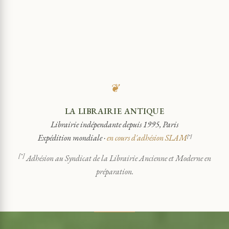
❦
LA LIBRAIRIE ANTIQUE
Librairie indépendante depuis 1995, Paris
Expédition mondiale ·
en cours d'adhésion SLAM
[*]
[*]
Adhésion au Syndicat de la Librairie Ancienne et Moderne en
préparation.