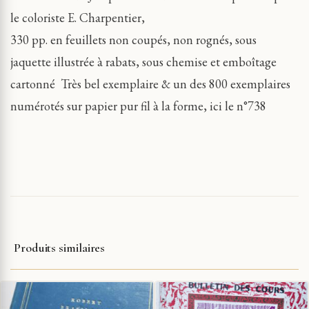
le coloriste E. Charpentier,
330 pp. en feuillets non coupés, non rognés, sous
jaquette illustrée à rabats, sous chemise et emboîtage
cartonné
Très bel exemplaire & un des 800 exemplaires
numérotés sur papier pur fil à la forme, ici le n°738
Produits similaires