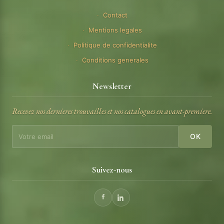
Contact
Mentions legales
Politique de confidentialite
Conditions generales
Newsletter
Recevez nos dernieres trouvailles et nos catalogues en avant-premiere.
OK
Suivez-nous