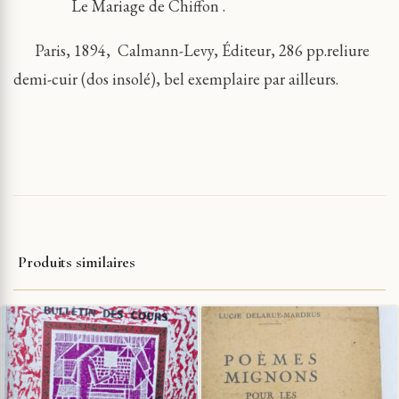
Le Mariage de Chiffon .
Paris, 1894, Calmann-Levy, Éditeur, 286 pp.reliure
demi-cuir (dos insolé), bel exemplaire par ailleurs.
Produits similaires