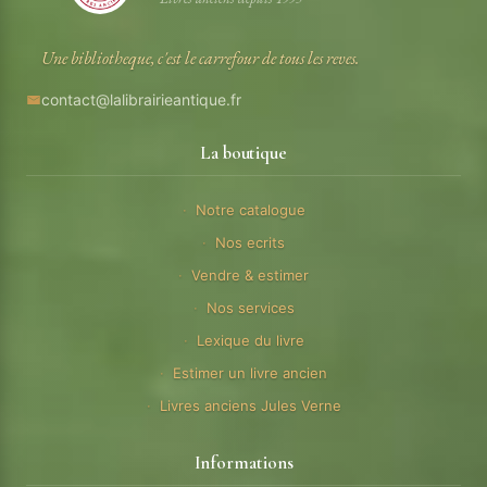
Une bibliotheque, c'est le carrefour de tous les reves.
contact@lalibrairieantique.fr
La boutique
Notre catalogue
Nos ecrits
Vendre & estimer
Nos services
Lexique du livre
Estimer un livre ancien
Livres anciens Jules Verne
Informations