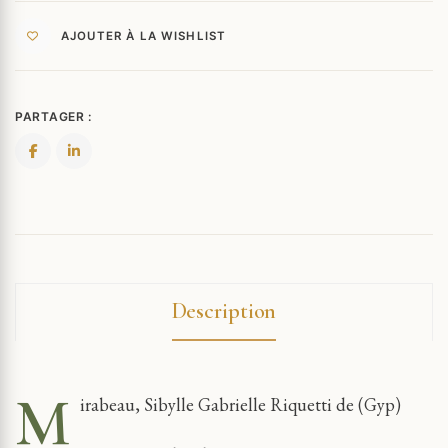
.
AJOUTER À LA WISHLIST
PARTAGER :
Description
M
irabeau, Sibylle Gabrielle Riquetti de (Gyp)