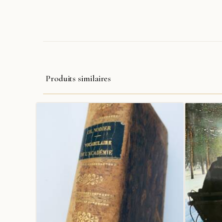
Produits similaires