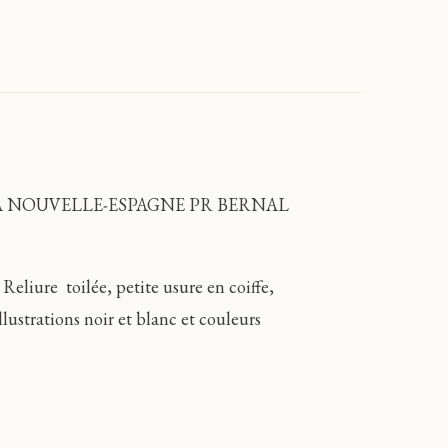
A NOUVELLE-ESPAGNE PR BERNAL
ure toilée, petite usure en coiffe,
lustrations noir et blanc et couleurs