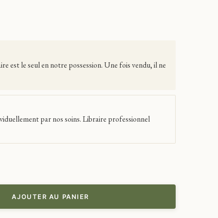
 est le seul en notre possession. Une fois vendu, il ne
viduellement par nos soins. Libraire professionnel
AJOUTER AU PANIER