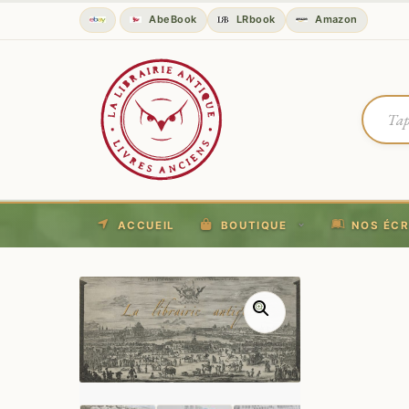
AbeBook
LRbook
Amazon
ACCUEIL
BOUTIQUE
NOS ÉCR