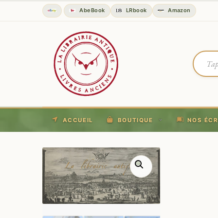
AbeBook
LRbook
Amazon
ACCUEIL
BOUTIQUE
NOS ÉCR