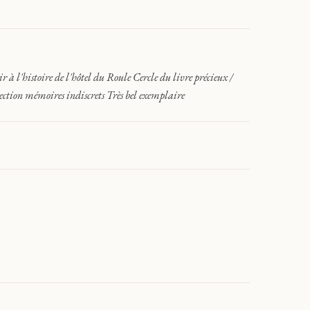
 à l'histoire de l'hôtel du Roule Cercle du livre précieux /
 Collection mémoires indiscrets Très bel exemplaire