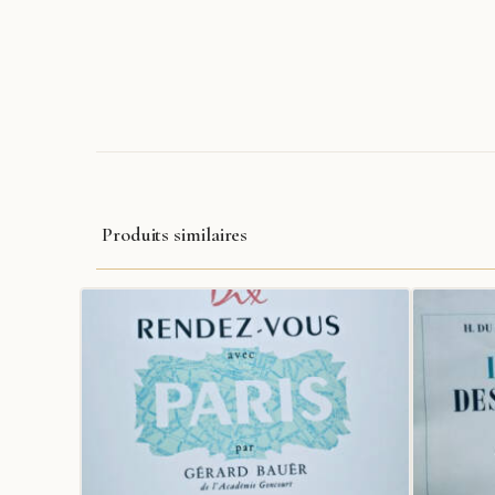
Produits similaires