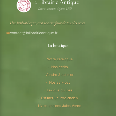
La Librairie Antique
Livres anciens depuis 1995
Une bibliotheque, c'est le carrefour de tous les reves.
contact@lalibrairieantique.fr
La boutique
Notre catalogue
Nos ecrits
Vendre & estimer
Nos services
Lexique du livre
Estimer un livre ancien
Livres anciens Jules Verne