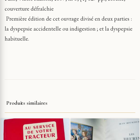
couverture défraîchie
Première édition de cet ouvrage divisé en deux parties :
la dyspepsie accidentelle ou indigestion ; et la dyspepsie
habituelle.
Produits similaires