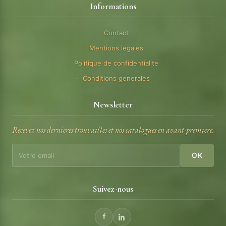
Informations
Contact
Mentions legales
Politique de confidentialite
Conditions generales
Newsletter
Recevez nos dernieres trouvailles et nos catalogues en avant-premiere.
OK
Suivez-nous