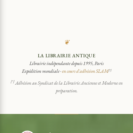
❦
LA LIBRAIRIE ANTIQUE
Librairie indépendante depuis 1995, Paris
Expédition mondiale ·
en cours d'adhésion SLAM
[*]
[*]
Adhésion au Syndicat de la Librairie Ancienne et Moderne en
préparation.