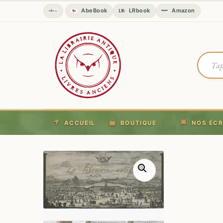
AbeBook
LRbook
Amazon
ACCUEIL
BOUTIQUE
NOS ÉCR