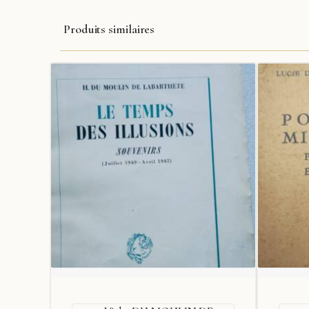
Produits similaires