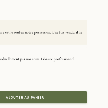
 est le seul en notre possession. Une fois vendu, il ne
viduellement par nos soins. Libraire professionnel
AJOUTER AU PANIER