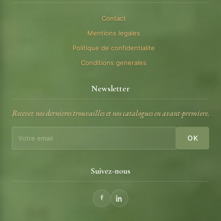
Contact
Mentions legales
Politique de confidentialite
Conditions generales
Newsletter
Recevez nos dernieres trouvailles et nos catalogues en avant-premiere.
OK
Suivez-nous