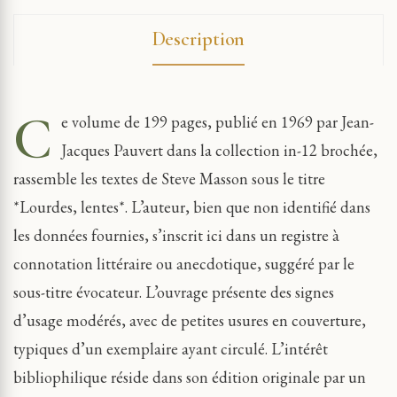
Description
C
e volume de 199 pages, publié en 1969 par Jean-
Jacques Pauvert dans la collection in-12 brochée,
rassemble les textes de Steve Masson sous le titre
*Lourdes, lentes*. L’auteur, bien que non identifié dans
les données fournies, s’inscrit ici dans un registre à
connotation littéraire ou anecdotique, suggéré par le
sous-titre évocateur. L’ouvrage présente des signes
d’usage modérés, avec de petites usures en couverture,
typiques d’un exemplaire ayant circulé. L’intérêt
bibliophilique réside dans son édition originale par un