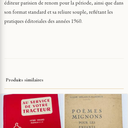
éditeur parisien de renom pour la période, ainsi que dans
son format standard et sa reliure souple, reflétant les
pratiques éditoriales des années 1960.
Produits similaires