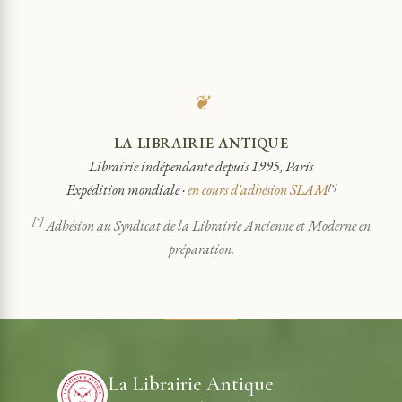
❦
LA LIBRAIRIE ANTIQUE
Librairie indépendante depuis 1995, Paris
Expédition mondiale ·
en cours d'adhésion SLAM
[*]
[*]
Adhésion au Syndicat de la Librairie Ancienne et Moderne en
préparation.
La Librairie Antique