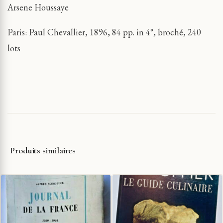
Arsene Houssaye
Paris: Paul Chevallier, 1896, 84 pp. in 4°, broché, 240
lots
Produits similaires