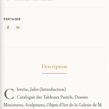
PARTAGER :
Description
C
leretie, Jules (Introduction)
Catalogue des Tableaux Pastels, Dessins
Miniatures, Sculptures, Objets d’Art de la Galerie de M.