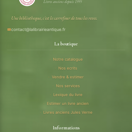
Livres anciens depuis 1995
Une bibliotheque, c'est le carrefour de tous les reves.
contact@lalibrairieantique.fr
La boutique
Notre catalogue
Nos ecrits
Vendre & estimer
Nos services
Lexique du livre
Estimer un livre ancien
Livres anciens Jules Verne
Informations