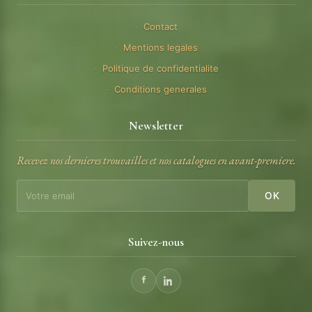
Contact
Mentions legales
Politique de confidentialite
Conditions generales
Newsletter
Recevez nos dernieres trouvailles et nos catalogues en avant-premiere.
OK
Suivez-nous