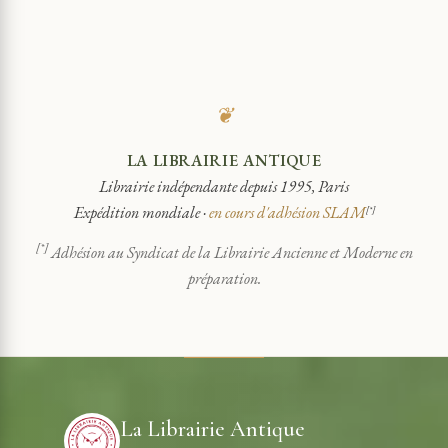
❦
LA LIBRAIRIE ANTIQUE
Librairie indépendante depuis 1995, Paris
Expédition mondiale ·
en cours d'adhésion SLAM
[*]
[*]
Adhésion au Syndicat de la Librairie Ancienne et Moderne en
préparation.
La Librairie Antique