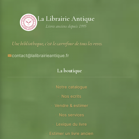
La Librairie Antique
Livres anciens depuis 1995
Une bibliotheque, c'est le carrefour de tous les reves.
contact@lalibrairieantique.fr
La boutique
Notre catalogue
Nos ecrits
Vendre & estimer
Nos services
Lexique du livre
Estimer un livre ancien