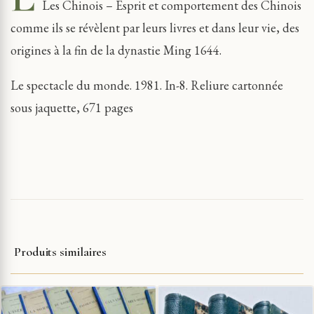
Les Chinois – Esprit et comportement des Chinois
comme ils se révèlent par leurs livres et dans leur vie, des
origines à la fin de la dynastie Ming 1644.
Le spectacle du monde. 1981. In-8. Reliure cartonnée
sous jaquette, 671 pages
Produits similaires