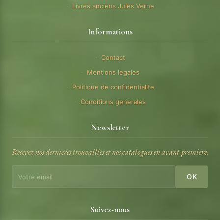
Livres anciens Jules Verne
Informations
Contact
Mentions legales
Politique de confidentialite
Conditions generales
Newsletter
Recevez nos dernieres trouvailles et nos catalogues en avant-premiere.
OK
Suivez-nous