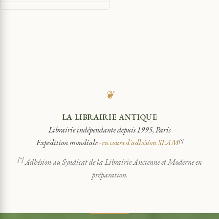
❦
LA LIBRAIRIE ANTIQUE
Librairie indépendante depuis 1995, Paris
Expédition mondiale ·
en cours d'adhésion SLAM
[*]
[*]
Adhésion au Syndicat de la Librairie Ancienne et Moderne en
préparation.