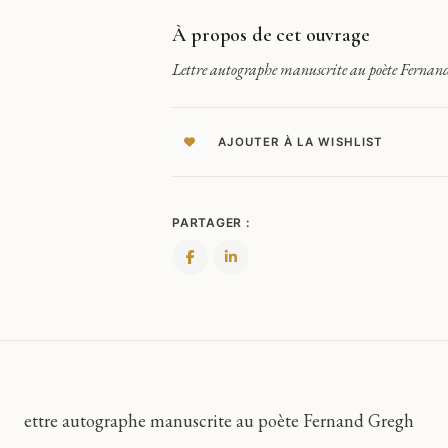
À propos de cet ouvrage
Lettre autographe manuscrite au poète Fern
AJOUTER À LA WISHLIST
PARTAGER :
L
ettre autographe manuscrite au poète Fernand Gregh