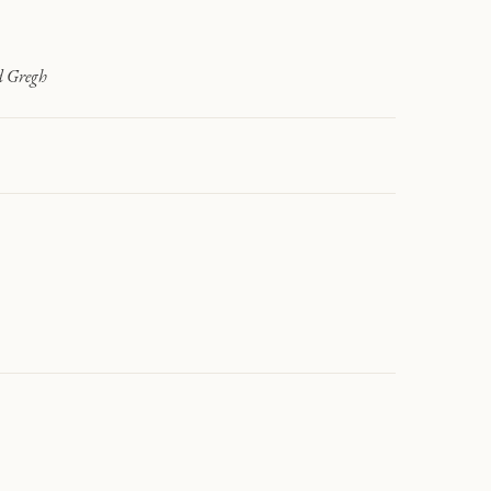
and Gregh