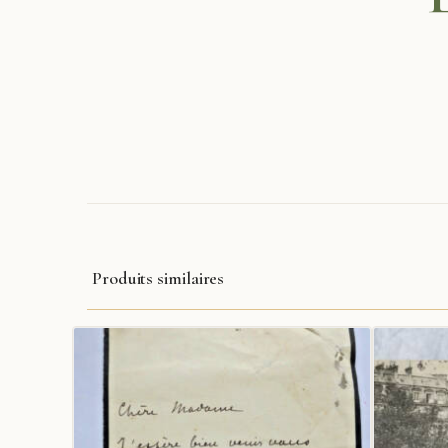
Produits similaires