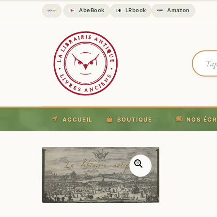
AbeBook
LRbook
Amazon
ACCUEIL
BOUTIQUE
NOS ÉCR