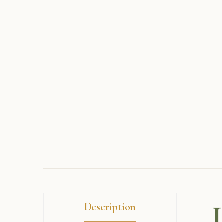
Description