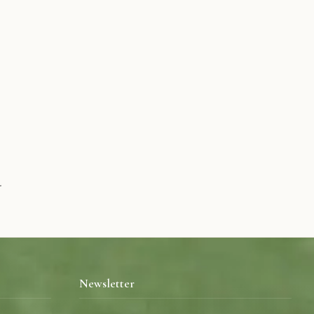
.
Newsletter