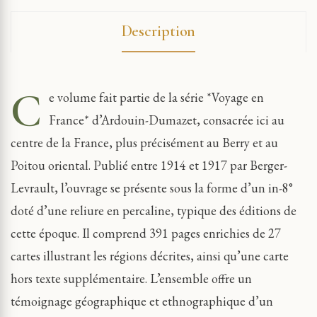
Description
C
e volume fait partie de la série *Voyage en
France* d’Ardouin-Dumazet, consacrée ici au
centre de la France, plus précisément au Berry et au
Poitou oriental. Publié entre 1914 et 1917 par Berger-
Levrault, l’ouvrage se présente sous la forme d’un in-8°
doté d’une reliure en percaline, typique des éditions de
cette époque. Il comprend 391 pages enrichies de 27
cartes illustrant les régions décrites, ainsi qu’une carte
hors texte supplémentaire. L’ensemble offre un
témoignage géographique et ethnographique d’un