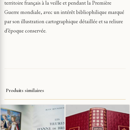
territoire français à la veille et pendant la Première
Guerre mondiale, avec un intérêt bibliophilique marqué
par son illustration cartographique détaillée et sa reliure
d’époque conservée.
Produits similaires