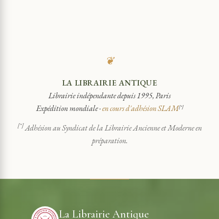
❦
LA LIBRAIRIE ANTIQUE
Librairie indépendante depuis 1995, Paris
Expédition mondiale ·
en cours d'adhésion SLAM
[*]
[*]
Adhésion au Syndicat de la Librairie Ancienne et Moderne en
préparation.
La Librairie Antique