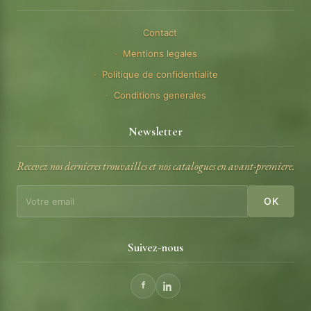
Contact
Mentions legales
Politique de confidentialite
Conditions generales
Newsletter
Recevez nos dernieres trouvailles et nos catalogues en avant-premiere.
OK
Suivez-nous