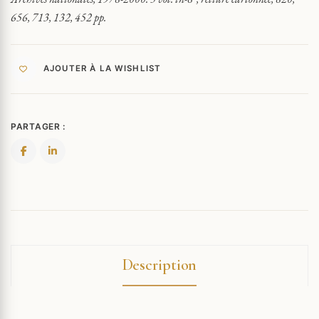
656, 713, 132, 452 pp.
AJOUTER À LA WISHLIST
PARTAGER :
Description