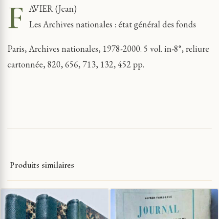
F
AVIER (Jean)
Les Archives nationales : état général des fonds
Paris, Archives nationales, 1978-2000. 5 vol. in-8°, reliure
cartonnée, 820, 656, 713, 132, 452 pp.
Produits similaires