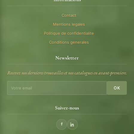
Contact
Mentions legales
Politique de confidentialite
Conditions generales
Newsletter
Recevez nos dernieres trouvailles et nos catalogues en avant-premiere.
OK
Suivez-nous