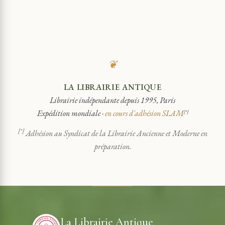
❦
LA LIBRAIRIE ANTIQUE
Librairie indépendante depuis 1995, Paris
Expédition mondiale ·
en cours d'adhésion SLAM
[*]
[*]
Adhésion au Syndicat de la Librairie Ancienne et Moderne en
préparation.
La Librairie Antique