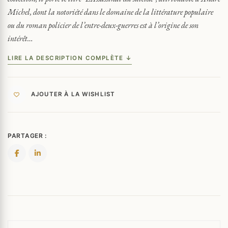
Michel, dont la notoriété dans le domaine de la littérature populaire
ou du roman policier de l’entre-deux-guerres est à l’origine de son
intérêt…
LIRE LA DESCRIPTION COMPLÈTE ↓
AJOUTER À LA WISHLIST
PARTAGER :