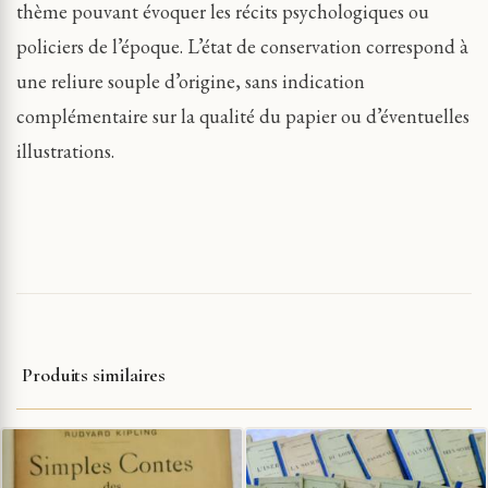
thème pouvant évoquer les récits psychologiques ou
policiers de l’époque. L’état de conservation correspond à
une reliure souple d’origine, sans indication
complémentaire sur la qualité du papier ou d’éventuelles
illustrations.
Produits similaires