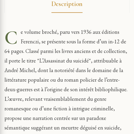
Description
C
e volume broché, paru vers 1936 aux éditions
Ferenczi, se présente sous la forme d’un in-12 de
64 pages. Classé parmi les livres anciens et de collection,
il porte le titre *L’Assassinat du suicidé*, attribuable à
André Michel, dont la notoriété dans le domaine de la
littérature populaire ou du roman policier de l’entre-
deux-guerres est à l’origine de son intérêt bibliophilique.
L’œuvre, relevant vraisemblablement du genre
romanesque ou d’une fiction à intrigue criminelle,
propose une narration centrée sur un paradoxe
sémantique suggérant un meurtre déguisé en suicide,