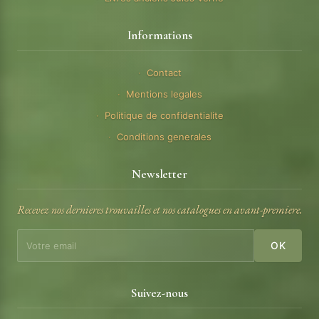
Informations
Contact
Mentions legales
Politique de confidentialite
Conditions generales
Newsletter
Recevez nos dernieres trouvailles et nos catalogues en avant-premiere.
OK
Suivez-nous