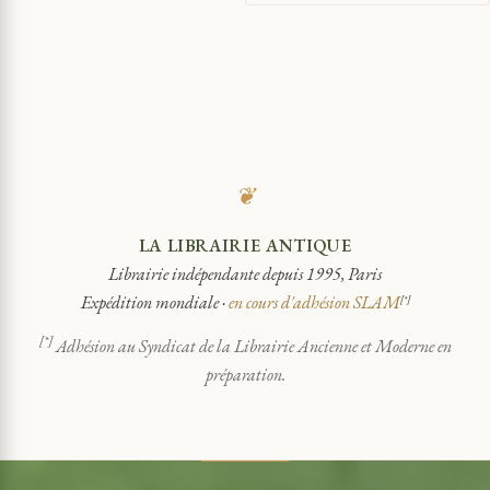
❦
LA LIBRAIRIE ANTIQUE
Librairie indépendante depuis 1995, Paris
Expédition mondiale ·
en cours d'adhésion SLAM
[*]
[*]
Adhésion au Syndicat de la Librairie Ancienne et Moderne en
préparation.