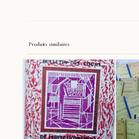
Produits similaires