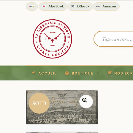
AbeBook
LRbook
Amazon
ACCUEIL
BOUTIQUE
NOS ÉCR
SOLD